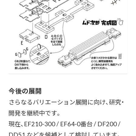
今後の展開
さらなるバリエーション展開に向け、研究・
開発を継続中です。
現在、EF210-300 / EF64-0番台 / DF200 /
DD51 などを候補として検討しています。