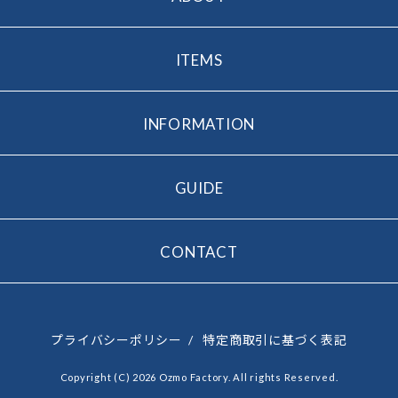
ITEMS
INFORMATION
GUIDE
CONTACT
プライバシーポリシー
/
特定商取引に基づく表記
Copyright (C) 2026 Ozmo Factory. All rights Reserved.