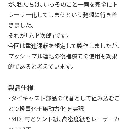
が、私たちは、いっそのこと一両を完全にト
レーラー化してしまうという発想に行き着
きました。
それが「ムド次郎」です。
今回は重連運転を想定して製作しましたが、
プッシュプル運転の後補機での使用も効果
的であると考えています。
製品仕様
・ダイキャスト部品の代替として組み込むこ
とで軽量化＋無動力化 を実現
・MDF材とケント紙、高密度紙をレーザーカ