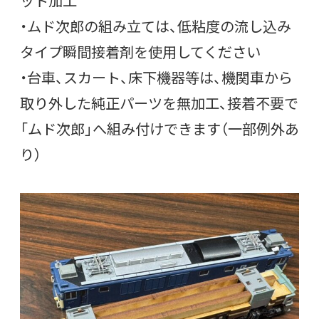
ット加工
・ムド次郎の組み立ては、低粘度の流し込み
タイプ瞬間接着剤を使用してください
・台車、スカート、床下機器等は、機関車から
取り外した純正パーツを無加工、接着不要で
「ムド次郎」へ組み付けできます（一部例外あ
り）