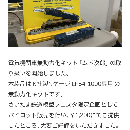
電気機関車無動力化キット 「ムド次郎」 の取
り扱いを開始しました。
本製品は K社製Nゲージ EF64-1000専用 の
無動力化キットです。
さいたま鉄道模型フェスタ限定企画として
パイロット販売を行い、￥1,200にてご提供
したところ、大変ご好評をいただきました。