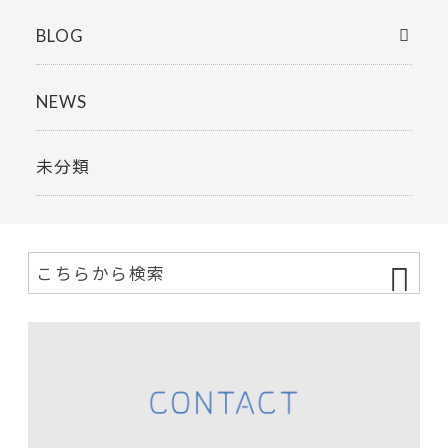
BLOG
NEWS
未分類