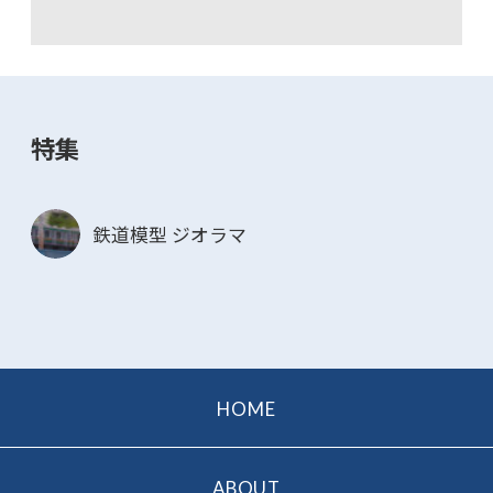
特集
鉄道模型 ジオラマ
HOME
ABOUT