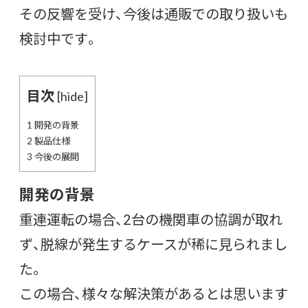
その反響を受け、今後は通販での取り扱いも
検討中です。
目次
[
hide
]
1
開発の背景
2
製品仕様
3
今後の展開
開発の背景
重連運転の場合、2台の機関車の協調が取れ
ず、脱線が発生するケースが稀に見られまし
た。
この場合、様々な解決策があるとは思います