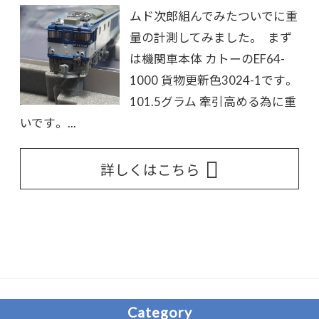
ムド次郎組んでみたついでに重
量の計測してみました。 まず
は機関車本体 カトーのEF64-
1000 貨物更新色3024-1です。
101.5グラム 牽引高める為に重
いです。 ...
詳しくはこちら
Category