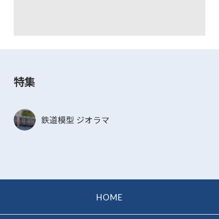
特集
鉄道模型 ジオラマ
HOME