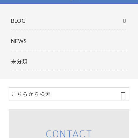
BLOG
NEWS
未分類